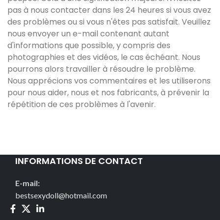
pas à nous contacter dans les 24 heures si vous avez
des problèmes ou si vous n'êtes pas satisfait. Veuillez
nous envoyer un e-mail contenant autant
d'informations que possible, y compris des
photographies et des vidéos, le cas échéant. Nous
pourrons alors travailler à résoudre le problème.
Nous apprécions vos commentaires et les utiliserons
pour nous aider, nous et nos fabricants, à prévenir la
répétition de ces problèmes à l'avenir.
INFORMATIONS DE CONTACT
E-mail:
bestsexydoll@hotmail.com