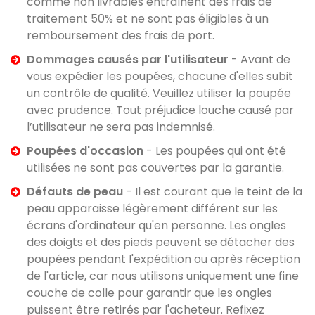
comme non livrables entraînent des frais de
traitement 50% et ne sont pas éligibles à un
remboursement des frais de port.
Dommages causés par l'utilisateur
- Avant de
vous expédier les poupées, chacune d'elles subit
un contrôle de qualité. Veuillez utiliser la poupée
avec prudence. Tout préjudice louche causé par
l’utilisateur ne sera pas indemnisé.
Poupées d'occasion
- Les poupées qui ont été
utilisées ne sont pas couvertes par la garantie.
Défauts de peau
- Il est courant que le teint de la
peau apparaisse légèrement différent sur les
écrans d'ordinateur qu'en personne. Les ongles
des doigts et des pieds peuvent se détacher des
poupées pendant l'expédition ou après réception
de l'article, car nous utilisons uniquement une fine
couche de colle pour garantir que les ongles
puissent être retirés par l'acheteur. Refixez