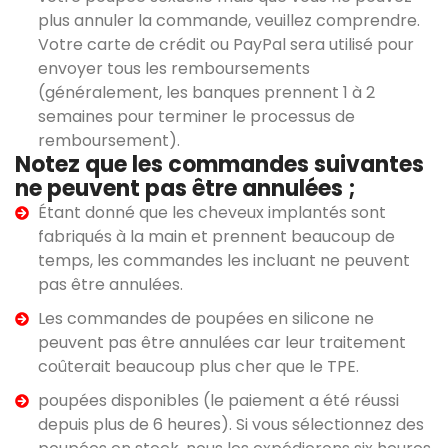
plus annuler la commande, veuillez comprendre.
Votre carte de crédit ou PayPal sera utilisé pour
envoyer tous les remboursements
(généralement, les banques prennent 1 à 2
semaines pour terminer le processus de
remboursement).
Notez que les commandes suivantes
ne peuvent pas être annulées ;
Étant donné que les cheveux implantés sont
fabriqués à la main et prennent beaucoup de
temps, les commandes les incluant ne peuvent
pas être annulées.
Les commandes de poupées en silicone ne
peuvent pas être annulées car leur traitement
coûterait beaucoup plus cher que le TPE.
poupées disponibles (le paiement a été réussi
depuis plus de 6 heures). Si vous sélectionnez des