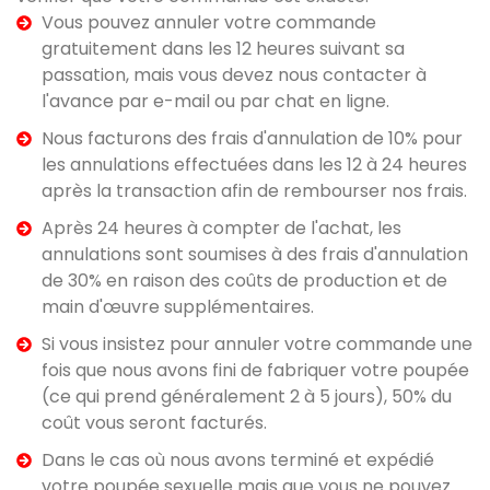
Vous pouvez annuler votre commande
gratuitement dans les 12 heures suivant sa
passation, mais vous devez nous contacter à
l'avance par e-mail ou par chat en ligne.
Nous facturons des frais d'annulation de 10% pour
les annulations effectuées dans les 12 à 24 heures
après la transaction afin de rembourser nos frais.
Après 24 heures à compter de l'achat, les
annulations sont soumises à des frais d'annulation
de 30% en raison des coûts de production et de
main d'œuvre supplémentaires.
Si vous insistez pour annuler votre commande une
fois que nous avons fini de fabriquer votre poupée
(ce qui prend généralement 2 à 5 jours), 50% du
coût vous seront facturés.
Dans le cas où nous avons terminé et expédié
votre poupée sexuelle mais que vous ne pouvez