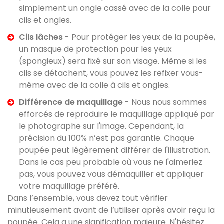
simplement un ongle cassé avec de la colle pour
cils et ongles.
Cils lâches
- Pour protéger les yeux de la poupée,
un masque de protection pour les yeux
(spongieux) sera fixé sur son visage. Même si les
cils se détachent, vous pouvez les refixer vous-
même avec de la colle à cils et ongles.
Différence de maquillage
- Nous nous sommes
efforcés de reproduire le maquillage appliqué par
le photographe sur l'image. Cependant, la
précision du 100% n’est pas garantie. Chaque
poupée peut légèrement différer de l'illustration.
Dans le cas peu probable où vous ne l'aimeriez
pas, vous pouvez vous démaquiller et appliquer
votre maquillage préféré.
Dans l’ensemble, vous devez tout vérifier
minutieusement avant de l’utiliser après avoir reçu la
poupée. Cela a une signification majeure. N'hésitez