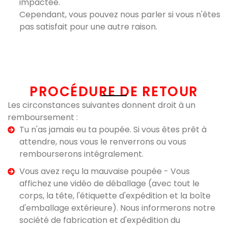
impactée.
Cependant, vous pouvez nous parler si vous n'êtes
pas satisfait pour une autre raison.
PROCÉDURE DE RETOUR​
Les circonstances suivantes donnent droit à un
remboursement :
Tu n'as jamais eu ta poupée. Si vous êtes prêt à
attendre, nous vous le renverrons ou vous
rembourserons intégralement.
Vous avez reçu la mauvaise poupée - Vous
affichez une vidéo de déballage (avec tout le
corps, la tête, l'étiquette d'expédition et la boîte
d'emballage extérieure). Nous informerons notre
société de fabrication et d'expédition du