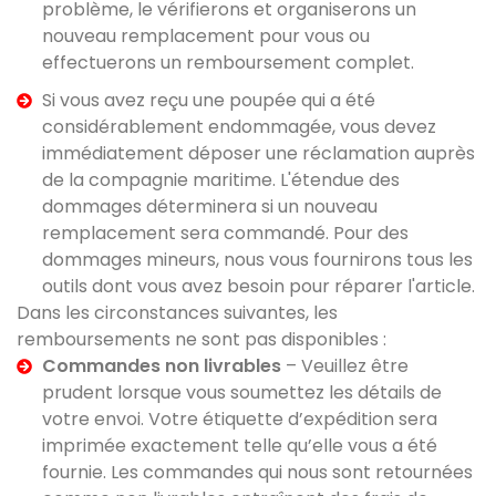
problème, le vérifierons et organiserons un
nouveau remplacement pour vous ou
effectuerons un remboursement complet.
Si vous avez reçu une poupée qui a été
considérablement endommagée, vous devez
immédiatement déposer une réclamation auprès
de la compagnie maritime. L'étendue des
dommages déterminera si un nouveau
remplacement sera commandé. Pour des
dommages mineurs, nous vous fournirons tous les
outils dont vous avez besoin pour réparer l'article.
Dans les circonstances suivantes, les
remboursements ne sont pas disponibles :
Commandes non livrables
– Veuillez être
prudent lorsque vous soumettez les détails de
votre envoi. Votre étiquette d’expédition sera
imprimée exactement telle qu’elle vous a été
fournie. Les commandes qui nous sont retournées