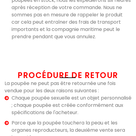
poupées en stock, nous les expédierons six heures
après réception de votre commande. Nous ne
sommes pas en mesure de rappeler le produit
car cela peut entraîner des frais de transport
importants et la compagnie maritime peut le
prendre pendant que vous annulez.
PROCÉDURE DE RETOUR​
La poupée ne peut pas être retournée une fois
vendue pour les deux raisons suivantes :
Chaque poupée sexuelle est un objet personnalisé
; chaque poupée est créée conformément aux
spécifications de l'acheteur.
Parce que la poupée touchera la peau et les
organes reproducteurs, la deuxième vente sera