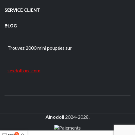
SERVICE CLIENT
BLOG
Trouvez 2000 mini poupées sur
sexdollxxx .com
Ainodoll
2024-2028.
0