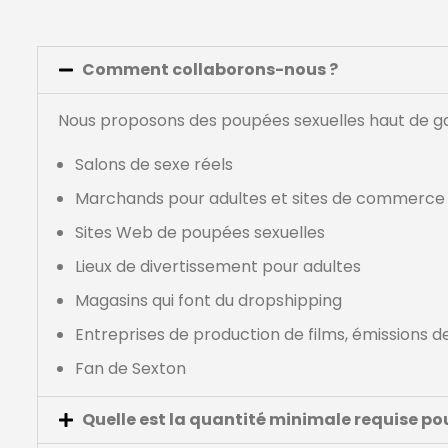
Comment collaborons-nous ?
Nous proposons des poupées sexuelles haut de ga
Salons de sexe réels
Marchands pour adultes et sites de commerce 
Sites Web de poupées sexuelles
Lieux de divertissement pour adultes
Magasins qui font du dropshipping
Entreprises de production de films, émissions de
Fan de Sexton
Quelle est la quantité minimale requise p