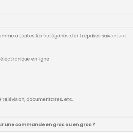
mme à toutes les catégories d'entreprises suivantes :
électronique en ligne
 télévision, documentaires, etc.
our une commande en gros ou en gros ?