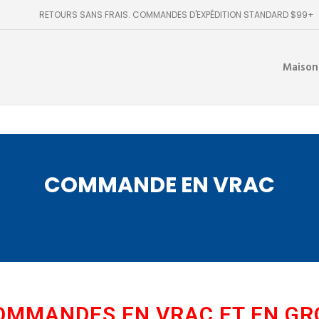
RETOURS SANS FRAIS. COMMANDES D'EXPÉDITION STANDARD $99+
Maison
COMMANDE EN VRAC
OMMANDES EN VRAC ET EN GRO