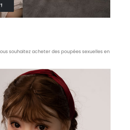
!
 vous souhaitez acheter des poupées sexuelles en