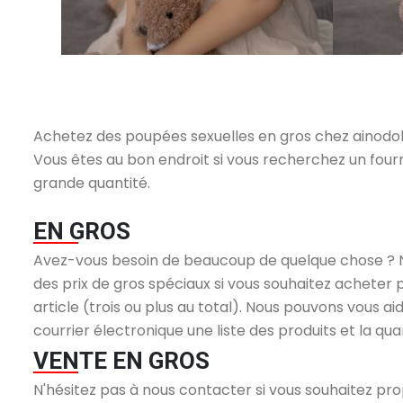
Achetez des poupées sexuelles en gros chez ainodoll
Vous êtes au bon endroit si vous recherchez un four
grande quantité.
EN GROS
Avez-vous besoin de beaucoup de quelque chose ? 
des prix de gros spéciaux si vous souhaitez acheter 
article (trois ou plus au total). Nous pouvons vous a
courrier électronique une liste des produits et la qu
VENTE EN GROS
N'hésitez pas à nous contacter si vous souhaitez pr