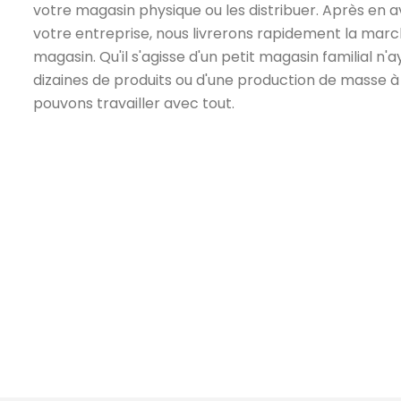
votre magasin physique ou les distribuer. Après en av
votre entreprise, nous livrerons rapidement la mar
magasin. Qu'il s'agisse d'un petit magasin familial n
dizaines de produits ou d'une production de masse à
pouvons travailler avec tout.